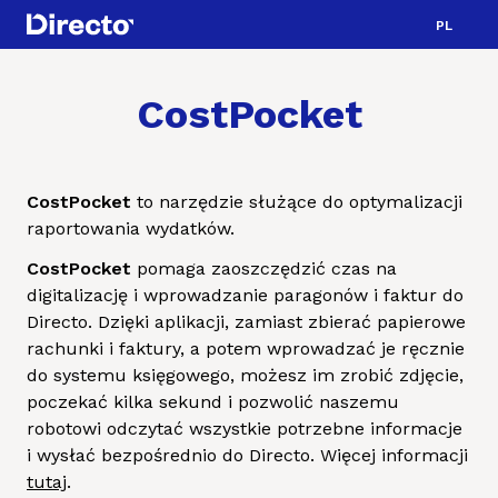
PL
CostPocket
CostPocket
to narzędzie służące do optymalizacji
raportowania wydatków.
CostPocket
pomaga zaoszczędzić czas na
digitalizację i wprowadzanie paragonów i faktur do
Directo. Dzięki aplikacji, zamiast zbierać papierowe
rachunki i faktury, a potem wprowadzać je ręcznie
do systemu księgowego, możesz im zrobić zdjęcie,
poczekać kilka sekund i pozwolić naszemu
robotowi odczytać wszystkie potrzebne informacje
i wysłać bezpośrednio do Directo. Więcej informacji
tutaj
.